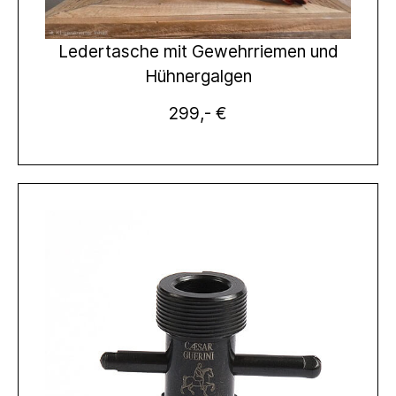
Ledertasche mit Gewehrriemen und
Hühnergalgen
299,- €