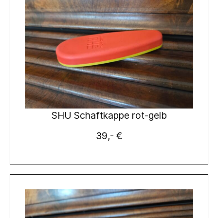
SHU Schaftkappe rot-gelb
39,- €