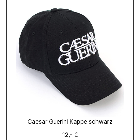
Caesar Guerini Kappe schwarz
12,- €