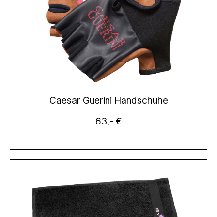
Caesar Guerini Handschuhe
63,- €