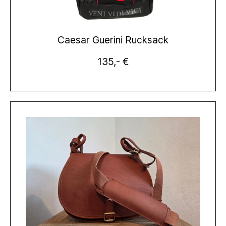
Caesar Guerini Rucksack
135,- €