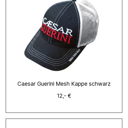
Caesar Guerini Mesh Kappe schwarz
12,- €