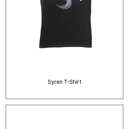
Syren T-Shirt