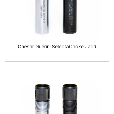
Caesar Guerini SelectaChoke Jagd