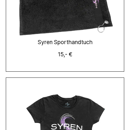
Syren Sporthandtuch
15,- €