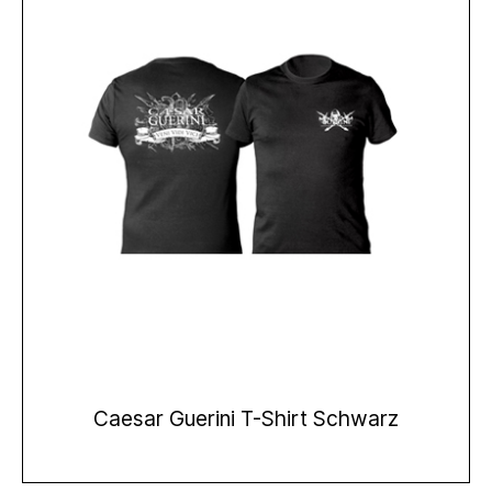
Caesar Guerini T-Shirt Schwarz