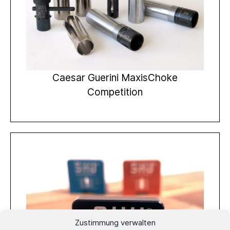
Caesar Guerini MaxisChoke
Competition
Zustimmung verwalten