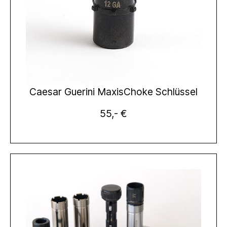
Caesar Guerini MaxisChoke Schlüssel
55,- €