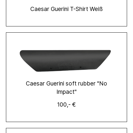
Caesar Guerini T-Shirt Weiß
Caesar Guerini soft rubber "No
Impact"
100,- €