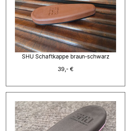
SHU Schaftkappe braun-schwarz
39,- €