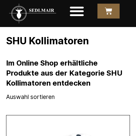
SHU Kollimatoren
Im Online Shop erhältliche
Produkte aus der Kategorie SHU
Kollimatoren entdecken
Auswahl sortieren