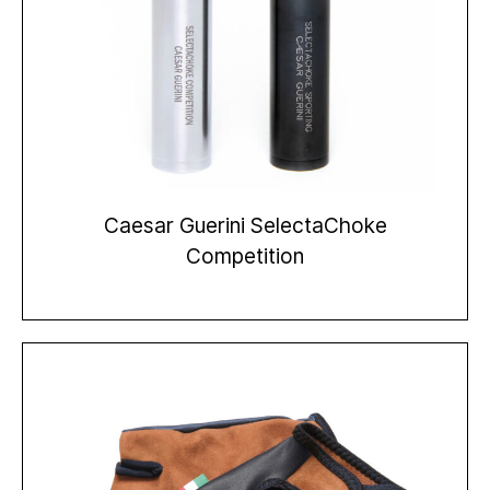
Caesar Guerini SelectaChoke
Competition