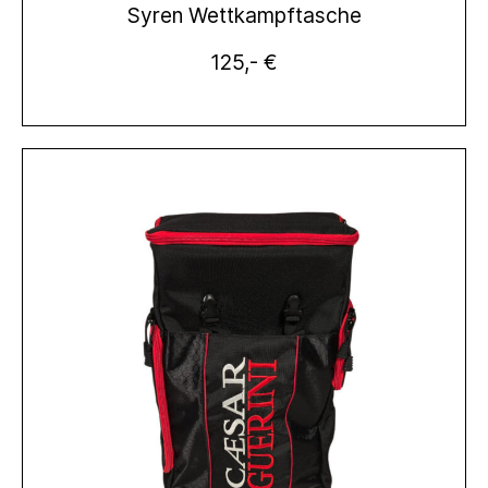
Syren Wettkampftasche
125,- €