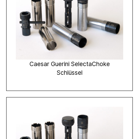
Caesar Guerini SelectaChoke
Schlüssel