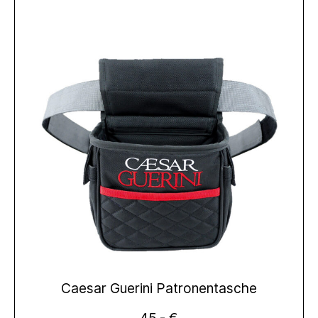
Caesar Guerini Patronentasche