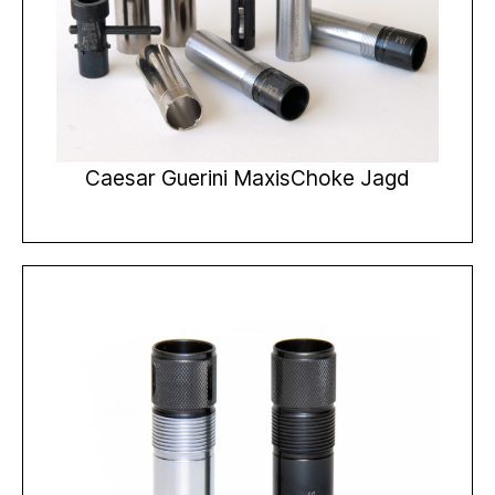
Caesar Guerini MaxisChoke Jagd