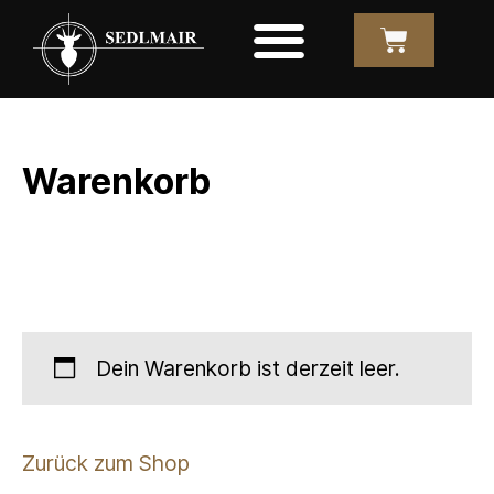
Warenkorb
Dein Warenkorb ist derzeit leer.
Zurück zum Shop