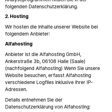
folgenden Datenschutzerklärung.
2. Hosting
Wir hosten die Inhalte unserer Website bei
folgendem Anbieter:
Alfahosting
Anbieter ist die Alfahosting GmbH,
Ankerstraße 3b, 06108 Halle (Saale)
(nachfolgend Alfahosting) Wenn Sie unsere
Website besuchen, erfasst Alfahosting
verschiedene Logfiles inklusive Ihrer IP-
Adressen.
Details entnehmen Sie der
Datenschutzerklärung von Alfahosting: