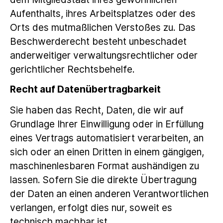
Aufenthalts, ihres Arbeitsplatzes oder des
Orts des mutmaßlichen Verstoßes zu. Das
Beschwerderecht besteht unbeschadet
anderweitiger verwaltungsrechtlicher oder
gerichtlicher Rechtsbehelfe.
Recht auf Daten­übertrag­barkeit
Sie haben das Recht, Daten, die wir auf
Grundlage Ihrer Einwilligung oder in Erfüllung
eines Vertrags automatisiert verarbeiten, an
sich oder an einen Dritten in einem gängigen,
maschinenlesbaren Format aushändigen zu
lassen. Sofern Sie die direkte Übertragung
der Daten an einen anderen Verantwortlichen
verlangen, erfolgt dies nur, soweit es
technisch machbar ist.