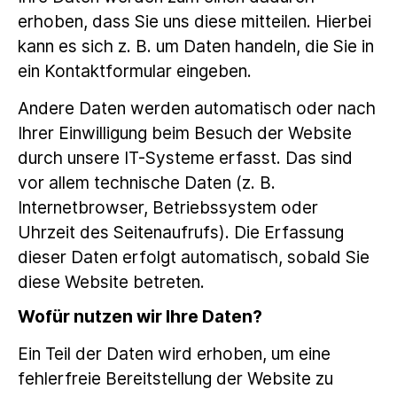
erhoben, dass Sie uns diese mitteilen. Hierbei
kann es sich z. B. um Daten handeln, die Sie in
ein Kontaktformular eingeben.
Andere Daten werden automatisch oder nach
Ihrer Einwilligung beim Besuch der Website
durch unsere IT-Systeme erfasst. Das sind
vor allem technische Daten (z. B.
Internetbrowser, Betriebssystem oder
Uhrzeit des Seitenaufrufs). Die Erfassung
dieser Daten erfolgt automatisch, sobald Sie
diese Website betreten.
Wofür nutzen wir Ihre Daten?
Ein Teil der Daten wird erhoben, um eine
fehlerfreie Bereitstellung der Website zu