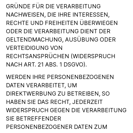
GRÜNDE FÜR DIE VERARBEITUNG
NACHWEISEN, DIE IHRE INTERESSEN,
RECHTE UND FREIHEITEN ÜBERWIEGEN
ODER DIE VERARBEITUNG DIENT DER
GELTENDMACHUNG, AUSÜBUNG ODER
VERTEIDIGUNG VON
RECHTSANSPRÜCHEN (WIDERSPRUCH
NACH ART. 21 ABS. 1 DSGVO).
WERDEN IHRE PERSONENBEZOGENEN
DATEN VERARBEITET, UM
DIREKTWERBUNG ZU BETREIBEN, SO
HABEN SIE DAS RECHT, JEDERZEIT
WIDERSPRUCH GEGEN DIE VERARBEITUNG
SIE BETREFFENDER
PERSONENBEZOGENER DATEN ZUM