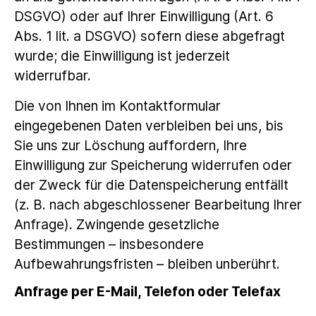
DSGVO) oder auf Ihrer Einwilligung (Art. 6
Abs. 1 lit. a DSGVO) sofern diese abgefragt
wurde; die Einwilligung ist jederzeit
widerrufbar.
Die von Ihnen im Kontaktformular
eingegebenen Daten verbleiben bei uns, bis
Sie uns zur Löschung auffordern, Ihre
Einwilligung zur Speicherung widerrufen oder
der Zweck für die Datenspeicherung entfällt
(z. B. nach abgeschlossener Bearbeitung Ihrer
Anfrage). Zwingende gesetzliche
Bestimmungen – insbesondere
Aufbewahrungsfristen – bleiben unberührt.
Anfrage per E-Mail, Telefon oder Telefax