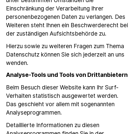
Einschränkung der Verarbeitung Ihrer
personenbezogenen Daten zu verlangen. Des
Weiteren steht Ihnen ein Beschwerderecht bei
der zuständigen Aufsichtsbehörde zu.
Hierzu sowie zu weiteren Fragen zum Thema
Datenschutz können Sie sich jederzeit an uns
wenden.
Analyse-Tools und Tools von Dritt­anbietern
Beim Besuch dieser Website kann Ihr Surf-
Verhalten statistisch ausgewertet werden.
Das geschieht vor allem mit sogenannten
Analyseprogrammen.
Detaillierte Informationen zu diesen
Analyseprogrammen finden Sie in der