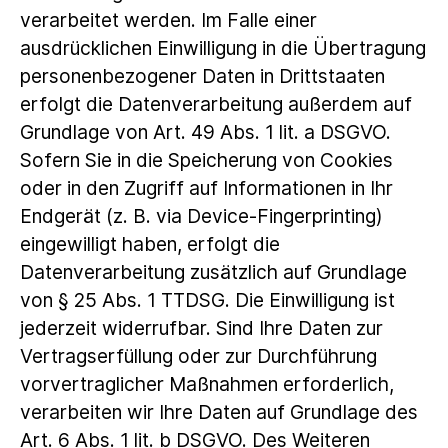
verarbeitet werden. Im Falle einer
ausdrücklichen Einwilligung in die Übertragung
personenbezogener Daten in Drittstaaten
erfolgt die Datenverarbeitung außerdem auf
Grundlage von Art. 49 Abs. 1 lit. a DSGVO.
Sofern Sie in die Speicherung von Cookies
oder in den Zugriff auf Informationen in Ihr
Endgerät (z. B. via Device-Fingerprinting)
eingewilligt haben, erfolgt die
Datenverarbeitung zusätzlich auf Grundlage
von § 25 Abs. 1 TTDSG. Die Einwilligung ist
jederzeit widerrufbar. Sind Ihre Daten zur
Vertragserfüllung oder zur Durchführung
vorvertraglicher Maßnahmen erforderlich,
verarbeiten wir Ihre Daten auf Grundlage des
Art. 6 Abs. 1 lit. b DSGVO. Des Weiteren