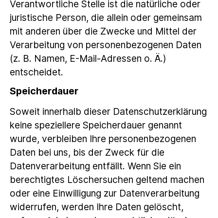
Verantwortliche Stelle ist die natürliche oder
juristische Person, die allein oder gemeinsam
mit anderen über die Zwecke und Mittel der
Verarbeitung von personenbezogenen Daten
(z. B. Namen, E-Mail-Adressen o. Ä.)
entscheidet.
Speicherdauer
Soweit innerhalb dieser Datenschutzerklärung
keine speziellere Speicherdauer genannt
wurde, verbleiben Ihre personenbezogenen
Daten bei uns, bis der Zweck für die
Datenverarbeitung entfällt. Wenn Sie ein
berechtigtes Löschersuchen geltend machen
oder eine Einwilligung zur Datenverarbeitung
widerrufen, werden Ihre Daten gelöscht,