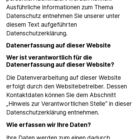
Ausführliche Informationen zum Thema
Datenschutz entnehmen Sie unserer unter
diesem Text aufgeführten
Datenschutzerklärung.
Datenerfassung auf dieser Website
Wer ist verantwortlich für die
Datenerfassung auf dieser Website?
Die Datenverarbeitung auf dieser Website
erfolgt durch den Websitebetreiber. Dessen
Kontaktdaten können Sie dem Abschnitt
„Hinweis zur Verantwortlichen Stelle“ in dieser
Datenschutzerklärung entnehmen.
Wie erfassen wir Ihre Daten?
Ihre Daten werden zum einen dadurch