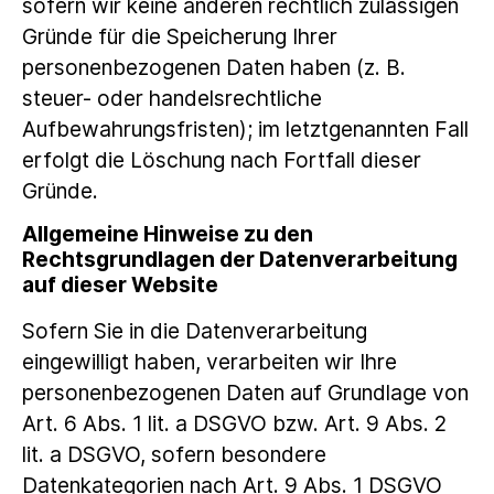
sofern wir keine anderen rechtlich zulässigen
Gründe für die Speicherung Ihrer
personenbezogenen Daten haben (z. B.
steuer- oder handelsrechtliche
Aufbewahrungsfristen); im letztgenannten Fall
erfolgt die Löschung nach Fortfall dieser
Gründe.
Allgemeine Hinweise zu den
Rechtsgrundlagen der Datenverarbeitung
auf dieser Website
Sofern Sie in die Datenverarbeitung
eingewilligt haben, verarbeiten wir Ihre
personenbezogenen Daten auf Grundlage von
Art. 6 Abs. 1 lit. a DSGVO bzw. Art. 9 Abs. 2
lit. a DSGVO, sofern besondere
Datenkategorien nach Art. 9 Abs. 1 DSGVO