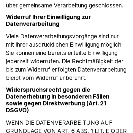
über gemeinsame Verarbeitung geschlossen.
Widerruf Ihrer Einwilligung zur
Datenverarbeitung
Viele Datenverarbeitungsvorgänge sind nur
mit Ihrer ausdrücklichen Einwilligung möglich.
Sie können eine bereits erteilte Einwilligung
jederzeit widerrufen. Die Rechtmäßigkeit der
bis zum Widerruf erfolgten Datenverarbeitung
bleibt vom Widerruf unberührt.
Widerspruchsrecht gegen die
Datenerhebung in besonderen Fällen
sowie gegen Direktwerbung (Art. 21
DSGVO)
WENN DIE DATENVERARBEITUNG AUF
GRUNDLAGE VON ART. 6 ABS. 1 LIT. E ODER