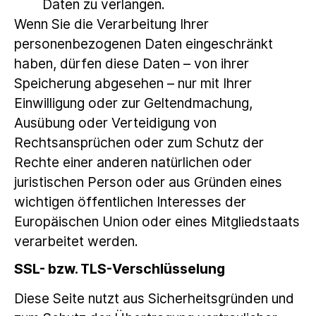
Daten zu verlangen.
Wenn Sie die Verarbeitung Ihrer
personenbezogenen Daten eingeschränkt
haben, dürfen diese Daten – von ihrer
Speicherung abgesehen – nur mit Ihrer
Einwilligung oder zur Geltendmachung,
Ausübung oder Verteidigung von
Rechtsansprüchen oder zum Schutz der
Rechte einer anderen natürlichen oder
juristischen Person oder aus Gründen eines
wichtigen öffentlichen Interesses der
Europäischen Union oder eines Mitgliedstaats
verarbeitet werden.
SSL- bzw. TLS-Verschlüsselung
Diese Seite nutzt aus Sicherheitsgründen und