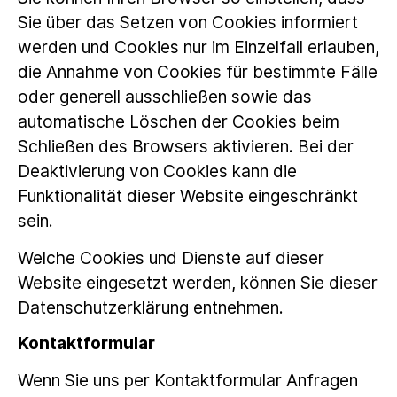
Sie über das Setzen von Cookies informiert
werden und Cookies nur im Einzelfall erlauben,
die Annahme von Cookies für bestimmte Fälle
oder generell ausschließen sowie das
automatische Löschen der Cookies beim
Schließen des Browsers aktivieren. Bei der
Deaktivierung von Cookies kann die
Funktionalität dieser Website eingeschränkt
sein.
Welche Cookies und Dienste auf dieser
Website eingesetzt werden, können Sie dieser
Datenschutzerklärung entnehmen.
Kontaktformular
Wenn Sie uns per Kontaktformular Anfragen