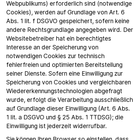
Webpublikums) erforderlich sind (notwendige
Cookies), werden auf Grundlage von Art. 6
Abs. 1 lit. f DSGVO gespeichert, sofern keine
andere Rechtsgrundlage angegeben wird. Der
Websitebetreiber hat ein berechtigtes
Interesse an der Speicherung von
notwendigen Cookies zur technisch
fehlerfreien und optimierten Bereitstellung
seiner Dienste. Sofern eine Einwilligung zur
Speicherung von Cookies und vergleichbaren
Wiedererkennungstechnologien abgefragt
wurde, erfolgt die Verarbeitung ausschließlich
auf Grundlage dieser Einwilligung (Art. 6 Abs.
1 lit. a DSGVO und § 25 Abs. 1 TTDSG); die
Einwilligung ist jederzeit widerrufbar.
Sie können Ihren Browser so einstellen, dass