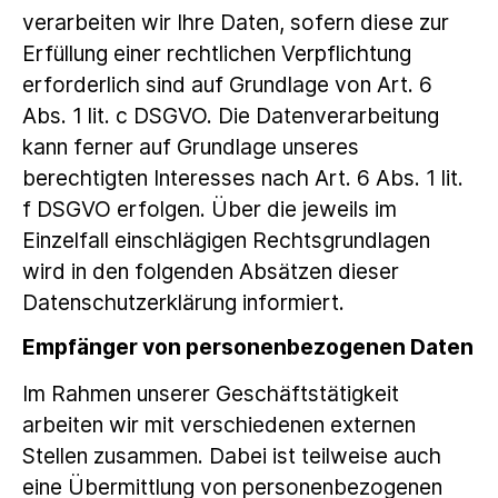
verarbeiten wir Ihre Daten, sofern diese zur
Erfüllung einer rechtlichen Verpflichtung
erforderlich sind auf Grundlage von Art. 6
Abs. 1 lit. c DSGVO. Die Datenverarbeitung
kann ferner auf Grundlage unseres
berechtigten Interesses nach Art. 6 Abs. 1 lit.
f DSGVO erfolgen. Über die jeweils im
Einzelfall einschlägigen Rechtsgrundlagen
wird in den folgenden Absätzen dieser
Datenschutzerklärung informiert.
Empfänger von personenbezogenen Daten
Im Rahmen unserer Geschäftstätigkeit
arbeiten wir mit verschiedenen externen
Stellen zusammen. Dabei ist teilweise auch
eine Übermittlung von personenbezogenen