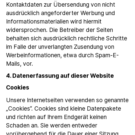
Kontaktdaten zur Übersendung von nicht
ausdrücklich angeforderter Werbung und
Informationsmaterialien wird hiermit
widersprochen. Die Betreiber der Seiten
behalten sich ausdrücklich rechtliche Schritte
im Falle der unverlangten Zusendung von
Werbeinformationen, etwa durch Spam-E-
Mails, vor.
4. Datenerfassung auf dieser Website
Cookies
Unsere Internetseiten verwenden so genannte
„Cookies“. Cookies sind kleine Datenpakete
und richten auf Ihrem Endgerät keinen
Schaden an. Sie werden entweder
vorübergehend für die Dauer einer Sitzung