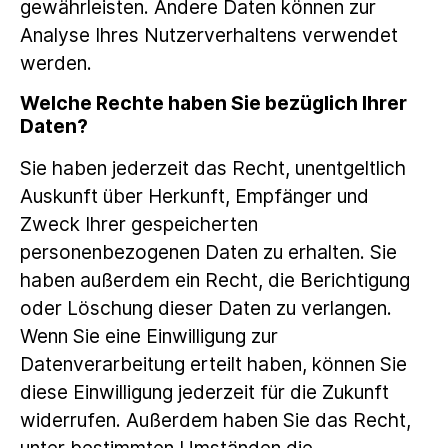
gewährleisten. Andere Daten können zur
Analyse Ihres Nutzerverhaltens verwendet
werden.
Welche Rechte haben Sie bezüglich Ihrer
Daten?
Sie haben jederzeit das Recht, unentgeltlich
Auskunft über Herkunft, Empfänger und
Zweck Ihrer gespeicherten
personenbezogenen Daten zu erhalten. Sie
haben außerdem ein Recht, die Berichtigung
oder Löschung dieser Daten zu verlangen.
Wenn Sie eine Einwilligung zur
Datenverarbeitung erteilt haben, können Sie
diese Einwilligung jederzeit für die Zukunft
widerrufen. Außerdem haben Sie das Recht,
unter bestimmten Umständen die