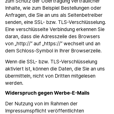
zum Schutz der Übertragung vertraulicher
Inhalte, wie zum Beispiel Bestellungen oder
Anfragen, die Sie an uns als Seitenbetreiber
senden, eine SSL- bzw. TLS-Verschlüsselung.
Eine verschlüsselte Verbindung erkennen Sie
daran, dass die Adresszeile des Browsers
von „http://“ auf „https://“ wechselt und an
dem Schloss-Symbol in Ihrer Browserzeile.
Wenn die SSL- bzw. TLS-Verschlüsselung
aktiviert ist, können die Daten, die Sie an uns
übermitteln, nicht von Dritten mitgelesen
werden.
Widerspruch gegen Werbe-E-Mails
Der Nutzung von im Rahmen der
Impressumspflicht veröffentlichten