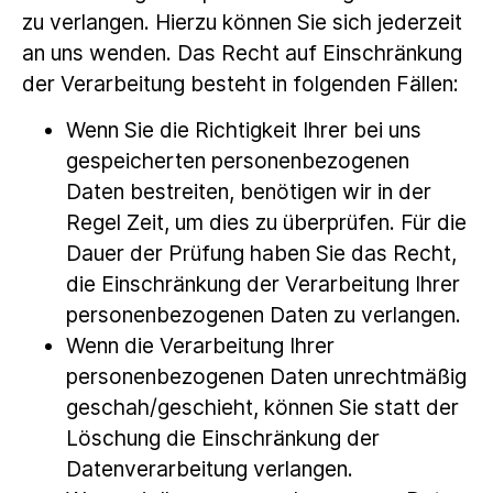
zu verlangen. Hierzu können Sie sich jederzeit
an uns wenden. Das Recht auf Einschränkung
der Verarbeitung besteht in folgenden Fällen:
Wenn Sie die Richtigkeit Ihrer bei uns
gespeicherten personenbezogenen
Daten bestreiten, benötigen wir in der
Regel Zeit, um dies zu überprüfen. Für die
Dauer der Prüfung haben Sie das Recht,
die Einschränkung der Verarbeitung Ihrer
personenbezogenen Daten zu verlangen.
Wenn die Verarbeitung Ihrer
personenbezogenen Daten unrechtmäßig
geschah/geschieht, können Sie statt der
Löschung die Einschränkung der
Datenverarbeitung verlangen.