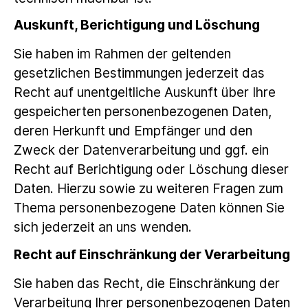
Auskunft, Berichtigung und Löschung
Sie haben im Rahmen der geltenden
gesetzlichen Bestimmungen jederzeit das
Recht auf unentgeltliche Auskunft über Ihre
gespeicherten personenbezogenen Daten,
deren Herkunft und Empfänger und den
Zweck der Datenverarbeitung und ggf. ein
Recht auf Berichtigung oder Löschung dieser
Daten. Hierzu sowie zu weiteren Fragen zum
Thema personenbezogene Daten können Sie
sich jederzeit an uns wenden.
Recht auf Einschränkung der Verarbeitung
Sie haben das Recht, die Einschränkung der
Verarbeitung Ihrer personenbezogenen Daten