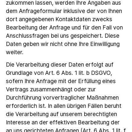
zukommen lassen, werden Ihre Angaben aus
dem Anfrageformular inklusive der von Ihnen
dort angegebenen Kontaktdaten zwecks
Bearbeitung der Anfrage und für den Fall von
Anschlussfragen bei uns gespeichert. Diese
Daten geben wir nicht ohne Ihre Einwilligung
weiter.
Die Verarbeitung dieser Daten erfolgt auf
Grundlage von Art. 6 Abs. 1 lit. b DSGVO,
sofern Ihre Anfrage mit der Erfüllung eines
Vertrags zusammenhängt oder zur
Durchführung vorvertraglicher Maßnahmen
erforderlich ist. In allen übrigen Fällen beruht
die Verarbeitung auf unserem berechtigten
Interesse an der effektiven Bearbeitung der
an uns gerichteten Anfragen (Art. 6 Abs. 1 lit. f