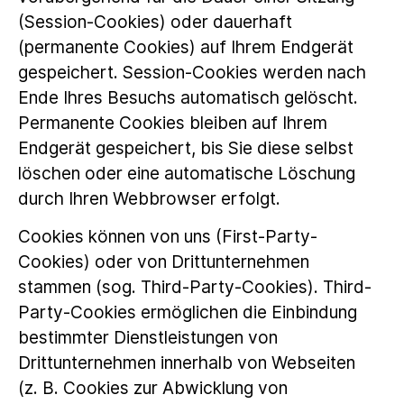
(Session-Cookies) oder dauerhaft
(permanente Cookies) auf Ihrem Endgerät
gespeichert. Session-Cookies werden nach
Ende Ihres Besuchs automatisch gelöscht.
Permanente Cookies bleiben auf Ihrem
Endgerät gespeichert, bis Sie diese selbst
löschen oder eine automatische Löschung
durch Ihren Webbrowser erfolgt.
Cookies können von uns (First-Party-
Cookies) oder von Drittunternehmen
stammen (sog. Third-Party-Cookies). Third-
Party-Cookies ermöglichen die Einbindung
bestimmter Dienstleistungen von
Drittunternehmen innerhalb von Webseiten
(z. B. Cookies zur Abwicklung von