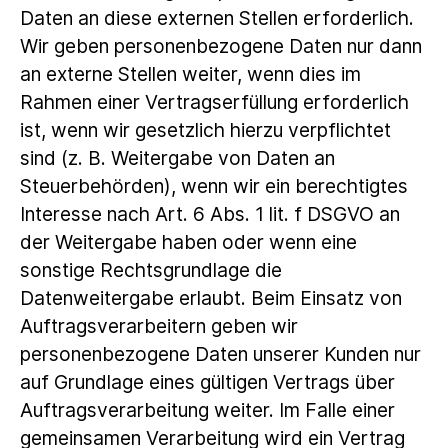
Daten an diese externen Stellen erforderlich.
Wir geben personenbezogene Daten nur dann
an externe Stellen weiter, wenn dies im
Rahmen einer Vertragserfüllung erforderlich
ist, wenn wir gesetzlich hierzu verpflichtet
sind (z. B. Weitergabe von Daten an
Steuerbehörden), wenn wir ein berechtigtes
Interesse nach Art. 6 Abs. 1 lit. f DSGVO an
der Weitergabe haben oder wenn eine
sonstige Rechtsgrundlage die
Datenweitergabe erlaubt. Beim Einsatz von
Auftragsverarbeitern geben wir
personenbezogene Daten unserer Kunden nur
auf Grundlage eines gültigen Vertrags über
Auftragsverarbeitung weiter. Im Falle einer
gemeinsamen Verarbeitung wird ein Vertrag