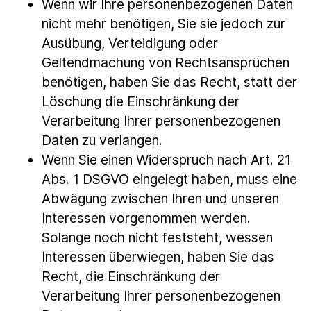
Wenn wir Ihre personenbezogenen Daten
nicht mehr benötigen, Sie sie jedoch zur
Ausübung, Verteidigung oder
Geltendmachung von Rechtsansprüchen
benötigen, haben Sie das Recht, statt der
Löschung die Einschränkung der
Verarbeitung Ihrer personenbezogenen
Daten zu verlangen.
Wenn Sie einen Widerspruch nach Art. 21
Abs. 1 DSGVO eingelegt haben, muss eine
Abwägung zwischen Ihren und unseren
Interessen vorgenommen werden.
Solange noch nicht feststeht, wessen
Interessen überwiegen, haben Sie das
Recht, die Einschränkung der
Verarbeitung Ihrer personenbezogenen