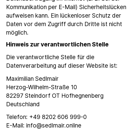
Kommunikation per E-Mail) Sicherheitslücken
aufweisen kann. Ein lückenloser Schutz der
Daten vor dem Zugriff durch Dritte ist nicht
möglich.
Hinweis zur verantwortlichen Stelle
Die verantwortliche Stelle für die
Datenverarbeitung auf dieser Website ist:
Maximilian Sedlmair
Herzog-Wilhelm-Straße 10
82297 Steindorf OT Hofhegnenberg
Deutschland
Telefon: +49 8202 606 999-0
E-Mail: info@sedlmair.online