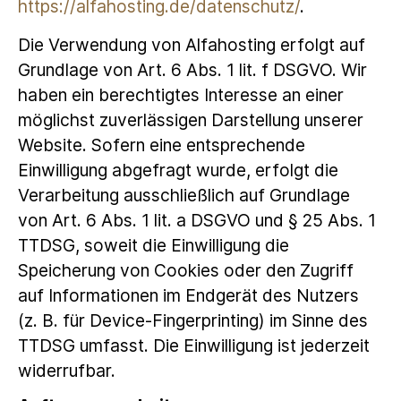
https://alfahosting.de/datenschutz/
.
Die Verwendung von Alfahosting erfolgt auf
Grundlage von Art. 6 Abs. 1 lit. f DSGVO. Wir
haben ein berechtigtes Interesse an einer
möglichst zuverlässigen Darstellung unserer
Website. Sofern eine entsprechende
Einwilligung abgefragt wurde, erfolgt die
Verarbeitung ausschließlich auf Grundlage
von Art. 6 Abs. 1 lit. a DSGVO und § 25 Abs. 1
TTDSG, soweit die Einwilligung die
Speicherung von Cookies oder den Zugriff
auf Informationen im Endgerät des Nutzers
(z. B. für Device-Fingerprinting) im Sinne des
TTDSG umfasst. Die Einwilligung ist jederzeit
widerrufbar.