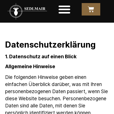
Datenschutz­erklärung
1. Datenschutz auf einen Blick
Allgemeine Hinweise
Die folgenden Hinweise geben einen
einfachen Überblick darüber, was mit Ihren
personenbezogenen Daten passiert, wenn Sie
diese Website besuchen. Personenbezogene
Daten sind alle Daten, mit denen Sie
persönlich identifiziert werden können.