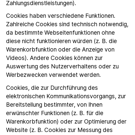
Zahlungsdienstleistungen).
Cookies haben verschiedene Funktionen.
Zahlreiche Cookies sind technisch notwendig,
da bestimmte Webseitenfunktionen ohne
diese nicht funktionieren würden (z. B. die
Warenkorbfunktion oder die Anzeige von
Videos). Andere Cookies können zur
Auswertung des Nutzerverhaltens oder zu
Werbezwecken verwendet werden.
Cookies, die zur Durchführung des
elektronischen Kommunikationsvorgangs, zur
Bereitstellung bestimmter, von Ihnen
erwünschter Funktionen (z. B. für die
Warenkorbfunktion) oder zur Optimierung der
Website (z. B. Cookies zur Messung des