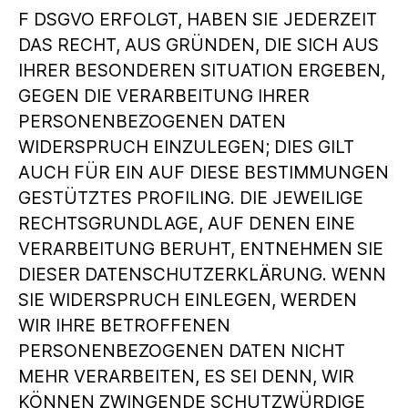
F DSGVO ERFOLGT, HABEN SIE JEDERZEIT
DAS RECHT, AUS GRÜNDEN, DIE SICH AUS
IHRER BESONDEREN SITUATION ERGEBEN,
GEGEN DIE VERARBEITUNG IHRER
PERSONENBEZOGENEN DATEN
WIDERSPRUCH EINZULEGEN; DIES GILT
AUCH FÜR EIN AUF DIESE BESTIMMUNGEN
GESTÜTZTES PROFILING. DIE JEWEILIGE
RECHTSGRUNDLAGE, AUF DENEN EINE
VERARBEITUNG BERUHT, ENTNEHMEN SIE
DIESER DATENSCHUTZERKLÄRUNG. WENN
SIE WIDERSPRUCH EINLEGEN, WERDEN
WIR IHRE BETROFFENEN
PERSONENBEZOGENEN DATEN NICHT
MEHR VERARBEITEN, ES SEI DENN, WIR
KÖNNEN ZWINGENDE SCHUTZWÜRDIGE