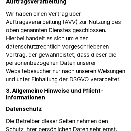
Auftragsverarbeitung
Wir haben einen Vertrag über
Auftragsverarbeitung (AVV) zur Nutzung des
oben genannten Dienstes geschlossen.
Hierbei handelt es sich um einen
datenschutzrechtlich vorgeschriebenen
Vertrag, der gewährleistet, dass dieser die
personenbezogenen Daten unserer
Websitebesucher nur nach unseren Weisungen
und unter Einhaltung der DSGVO verarbeitet.
3. Allgemeine Hinweise und Pflicht­
informationen
Datenschutz
Die Betreiber dieser Seiten nehmen den
Schutz Ihrer persönlichen Daten sehr ernst.