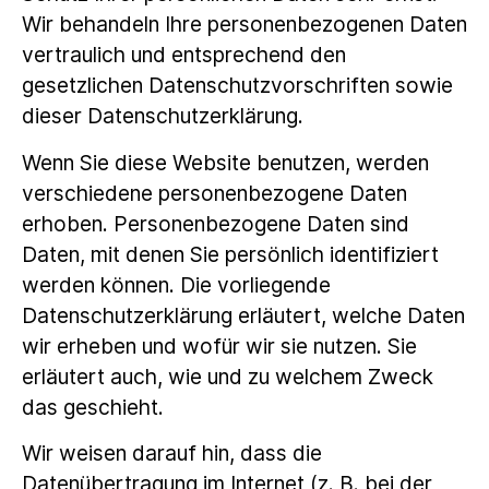
Wir behandeln Ihre personenbezogenen Daten
vertraulich und entsprechend den
gesetzlichen Datenschutzvorschriften sowie
dieser Datenschutzerklärung.
Wenn Sie diese Website benutzen, werden
verschiedene personenbezogene Daten
erhoben. Personenbezogene Daten sind
Daten, mit denen Sie persönlich identifiziert
werden können. Die vorliegende
Datenschutzerklärung erläutert, welche Daten
wir erheben und wofür wir sie nutzen. Sie
erläutert auch, wie und zu welchem Zweck
das geschieht.
Wir weisen darauf hin, dass die
Datenübertragung im Internet (z. B. bei der