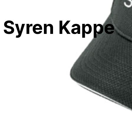
Syren Kappe