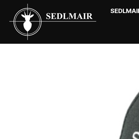
SEDLMAI