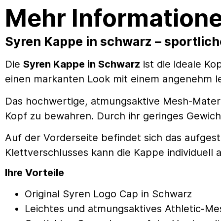
Mehr Informatione
Syren Kappe in schwarz – sportlic
Die
Syren Kappe in Schwarz
ist die ideale K
einen markanten Look mit einem angenehm lei
Das hochwertige, atmungsaktive Mesh-Material
Kopf zu bewahren. Durch ihr geringes Gewich
Auf der Vorderseite befindet sich das aufges
Klettverschlusses kann die Kappe individuell
Ihre Vorteile
Original Syren Logo Cap in Schwarz
Leichtes und atmungsaktives Athletic-Me