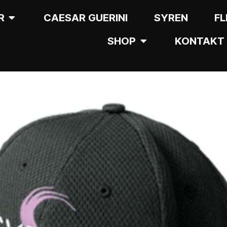
R
CAESAR GUERINI
SYREN
FL
SHOP
KONTAKT