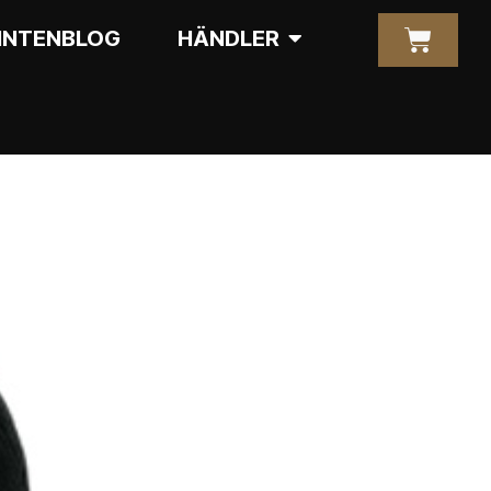
INTENBLOG
HÄNDLER