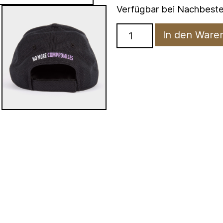
Verfügbar bei Nachbeste
In den Ware