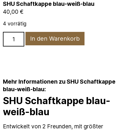
SHU Schaftkappe blau-weiß-blau
40,00
€
4 vorrätig
In den Warenkorb
Mehr Informationen zu SHU Schaftkappe
blau-weiß-blau:
SHU Schaftkappe blau-
weiß-blau
Entwickelt von 2 Freunden, mit größter