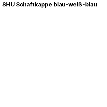
SHU Schaftkappe blau-weiß-blau