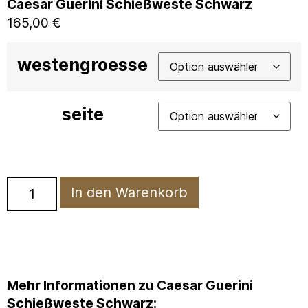
Caesar Guerini Schießweste Schwarz
165,00
€
westengroesse
seite
In den Warenkorb
Mehr Informationen zu Caesar Guerini
Schießweste Schwarz: