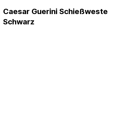
Caesar Guerini Schießweste
Schwarz