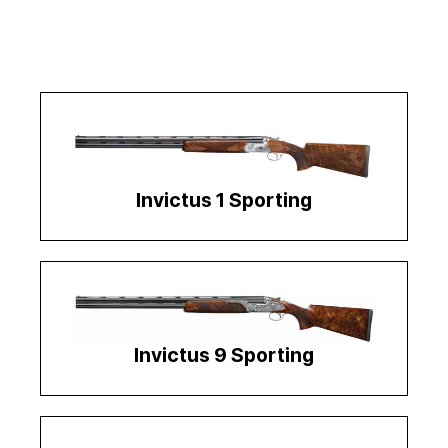
Invictus 1 Sporting
Invictus 9 Sporting