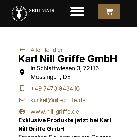
Alle Händler
Karl Nill Griffe GmbH
In Schlattwiesen 3, 72116
Mössingen, DE
+49 7473 943416
kunkel@nill-griffe.de
www.nill-griffe.de
Exklusive Produkte jetzt bei Karl
Nill Griffe GmbH