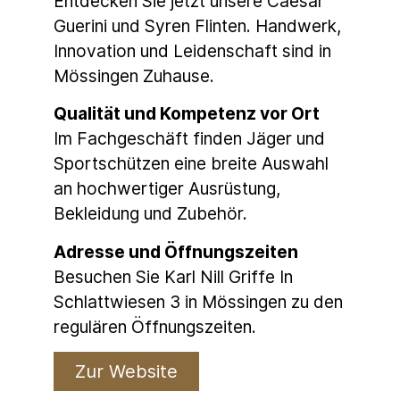
Entdecken Sie jetzt unsere Caesar
Guerini und Syren Flinten. Handwerk,
Innovation und Leidenschaft sind in
Mössingen Zuhause.
Qualität und Kompetenz vor Ort
Im Fachgeschäft finden Jäger und
Sportschützen eine breite Auswahl
an hochwertiger Ausrüstung,
Bekleidung und Zubehör.
Adresse und Öffnungszeiten
Besuchen Sie Karl Nill Griffe In
Schlattwiesen 3 in Mössingen zu den
regulären Öffnungszeiten.
Zur Website