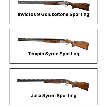
Invictus 9 Gold&Stone Sporting
Tempio Syren Sporting
Julia Syren Sporting